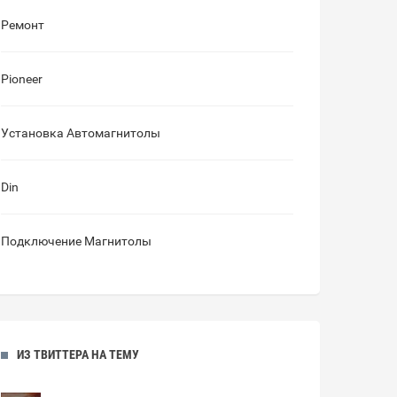
Ремонт
Pioneer
Установка Автомагнитолы
Din
Подключение Магнитолы
ИЗ ТВИТТЕРА НА ТЕМУ