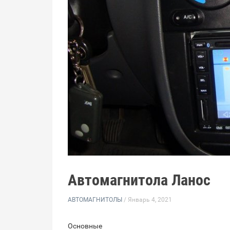
Автомагнитола Ланос
АВТОМАГНИТОЛЫ
/ Январь 4, 2021
Основные