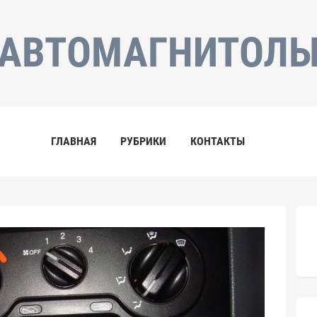
АВТОМАГНИТОЛ
ГЛАВНАЯ
РУБРИКИ
КОНТАКТЫ