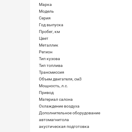
Марка
Модель
Серия
Год выпуска
Пробег, км
Цвет
Металлик
Регион
Тип кузова
Тип топлива
Трансмиссия
Объем двигателя, см3
Мощность, л.с.
Привод
Материал салона
Охлаждение воздуха
Дополнительное оборудование
автомагнитола
акустическая подготовка