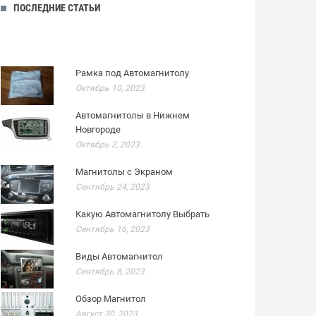
ПОСЛЕДНИЕ СТАТЬИ
Рамка под Автомагнитолу
Октябрь 10, 2023
Автомагнитолы в Нижнем
Новгороде
Октябрь 2, 2023
Магнитолы с Экраном
Сентябрь 24, 2023
Какую Автомагнитолу Выбрать
Сентябрь 16, 2023
Виды Автомагнитол
Сентябрь 8, 2023
Обзор Магнитол
Август 30, 2023