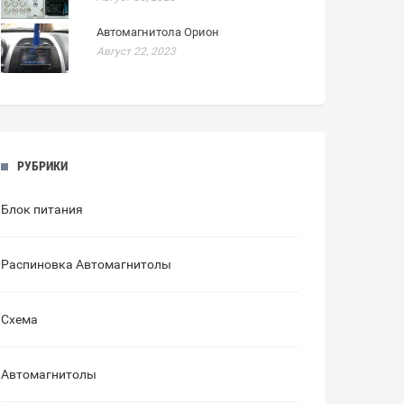
Автомагнитола Орион
Август 22, 2023
РУБРИКИ
Блок питания
Распиновка Автомагнитолы
Схема
Автомагнитолы