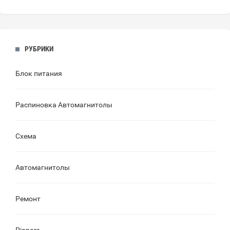
РУБРИКИ
Блок питания
Распиновка Автомагнитолы
Схема
Автомагнитолы
Ремонт