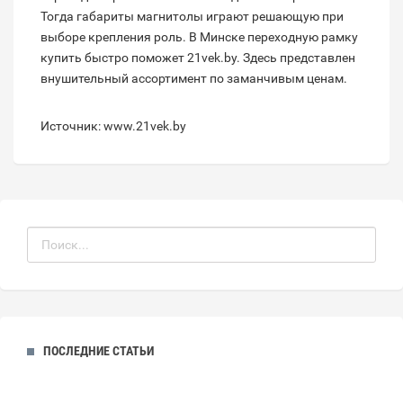
Тогда габариты магнитолы играют решающую при
выборе крепления роль. В Минске переходную рамку
купить быстро поможет 21vek.by. Здесь представлен
внушительный ассортимент по заманчивым ценам.
Источник: www.21vek.by
ПОСЛЕДНИЕ СТАТЬИ