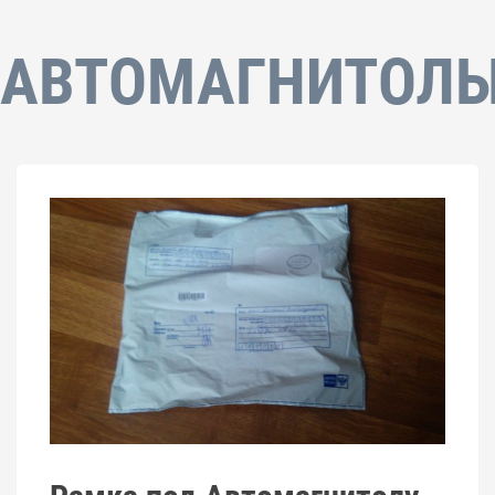
АВТОМАГНИТОЛ