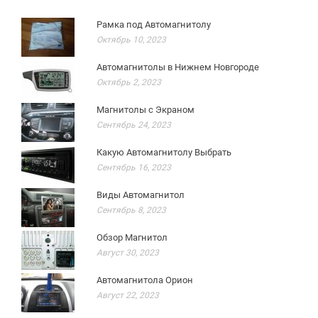
Рамка под Автомагнитолу
Октябрь 10, 2023
Автомагнитолы в Нижнем Новгороде
Октябрь 2, 2023
Магнитолы с Экраном
Сентябрь 24, 2023
Какую Автомагнитолу Выбрать
Сентябрь 16, 2023
Виды Автомагнитол
Сентябрь 8, 2023
Обзор Магнитол
Август 30, 2023
Автомагнитола Орион
Август 22, 2023