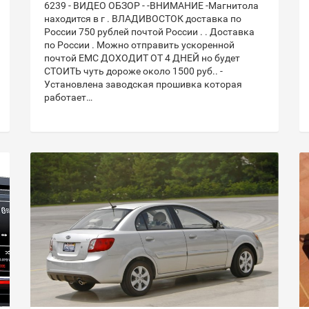
6239 - ВИДЕО ОБЗОР - -ВНИМАНИЕ -Магнитола
находится в г . ВЛАДИВОСТОК доставка по
России 750 рублей почтой России . . Доставка
по России . Можно отправить ускоренной
почтой ЕМС ДОХОДИТ ОТ 4 ДНЕЙ но будет
СТОИТЬ чуть дороже около 1500 руб.. -
Установлена заводская прошивка которая
работает…