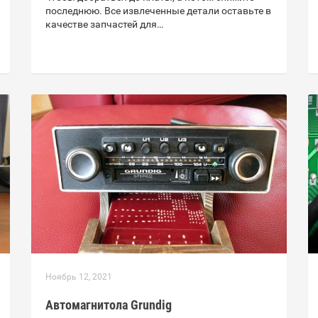
последнюю. Все извлеченные детали оставьте в
качестве запчастей для…
Ноябрь 12, 2021
Автомагнитола Grundig