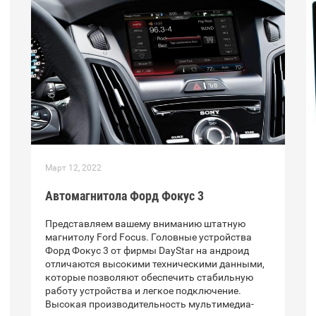
Март 12, 2022
Автомагнитола Форд Фокус 3
Представляем вашему вниманию штатную
магнитолу Ford Focus. Головные устройства
Форд Фокус 3 от фирмы DayStar на андроид
отличаются высокими техническими данными,
которые позволяют обеспечить стабильную
работу устройства и легкое подключение.
Высокая производительность мультимедиа-