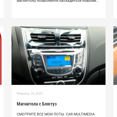
магнитолы позволяется насладиться новыми…
Февраль 16, 2022
Магнитола с Блютуз
СМОТРИТЕ ВСЕ МОИ ЛОТЫ. CAR MULTIMEDIA