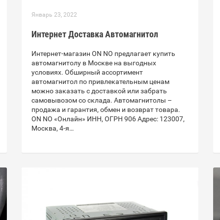
Январь 23, 2022
Интернет Доставка Автомагнитол
Интернет-магазин ON NO предлагает купить
автомагнитолу в Москве на выгодных
условиях. Обширный ассортимент
автомагнитол по привлекательным ценам
можно заказать с доставкой или забрать
самовывозом со склада. Автомагнитолы –
продажа и гарантия, обмен и возврат товара.
ON NO «Онлайн» ИНН, ОГРН 906 Адрес: 123007,
Москва, 4-я…