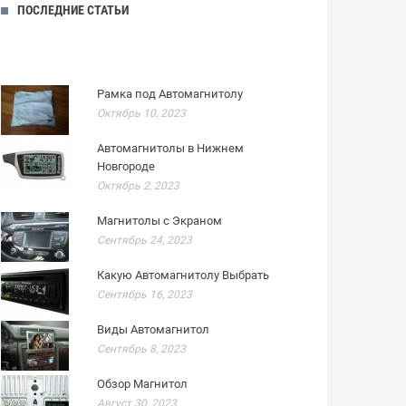
ПОСЛЕДНИЕ СТАТЬИ
Рамка под Автомагнитолу
Октябрь 10, 2023
Автомагнитолы в Нижнем
Новгороде
Октябрь 2, 2023
Магнитолы с Экраном
Сентябрь 24, 2023
Какую Автомагнитолу Выбрать
Сентябрь 16, 2023
Виды Автомагнитол
Сентябрь 8, 2023
Обзор Магнитол
Август 30, 2023