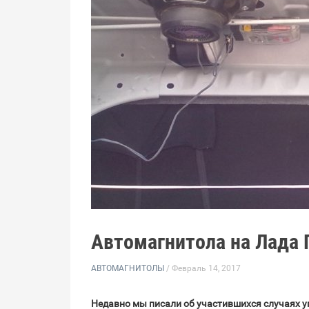
Автомагнитола на Лада 
АВТОМАГНИТОЛЫ
/ Февраль 14, 2017
Недавно мы писали об участившихся случаях у