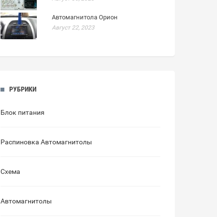
Автомагнитола Орион
Август 22, 2023
РУБРИКИ
Блок питания
Распиновка Автомагнитолы
Схема
Автомагнитолы