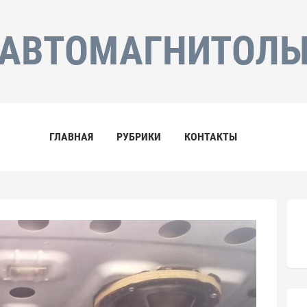
АВТОМАГНИТОЛ
ГЛАВНАЯ
РУБРИКИ
КОНТАКТЫ