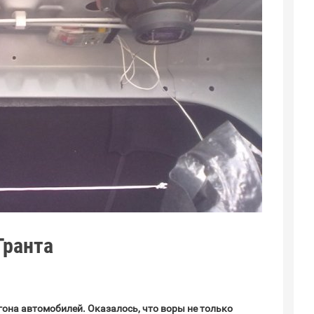
Гранта
гона автомобилей. Оказалось, что воры не только