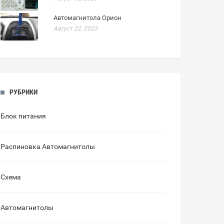
Автомагнитола Орион
Август 22, 2023
РУБРИКИ
Блок питания
Распиновка Автомагнитолы
Схема
Автомагнитолы