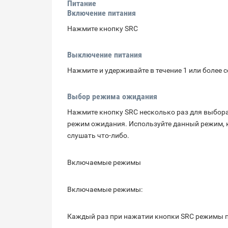
Питание
Включение питания
Нажмите кнопку SRC
Выключение питания
Нажмите и удерживайте в течение 1 или более 
Выбор режима ожидания
Нажмите кнопку SRC несколько раз для выбора 
режим ожидания. Используйте данный режим, ко
слушать что-либо.
Включаемые режимы
Включаемые режимы:
Каждый раз при нажатии кнопки SRC режимы 