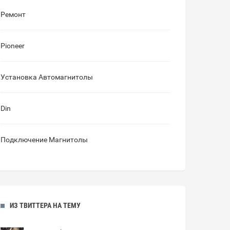
Ремонт
Pioneer
Установка Автомагнитолы
Din
Подключение Магнитолы
ИЗ ТВИТТЕРА НА ТЕМУ