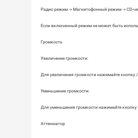
Радио режим -> Магнитофонный режим -> CD-
Если включенный режим не может быть исполь
Громкость
Увеличение громкости:
Для увеличения громкости нажимайте кнопку /
Уменьшение громкости:
Для уменьшения громкости нажимайте кнопку 
Аттенюатор