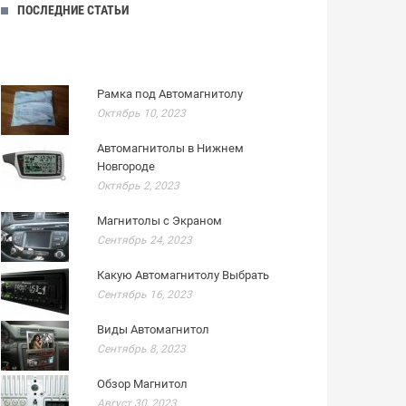
ПОСЛЕДНИЕ СТАТЬИ
Рамка под Автомагнитолу
Октябрь 10, 2023
Автомагнитолы в Нижнем
Новгороде
Октябрь 2, 2023
Магнитолы с Экраном
Сентябрь 24, 2023
Какую Автомагнитолу Выбрать
Сентябрь 16, 2023
Виды Автомагнитол
Сентябрь 8, 2023
Обзор Магнитол
Август 30, 2023