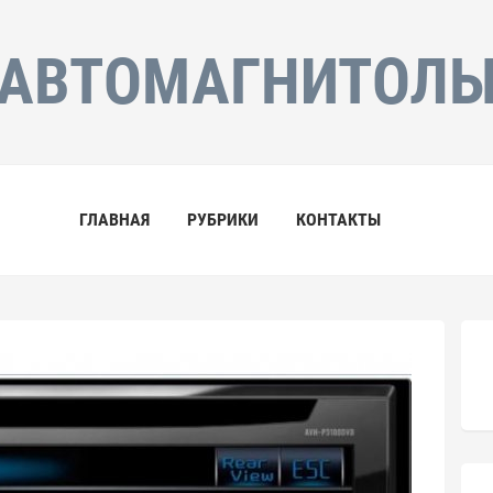
АВТОМАГНИТОЛ
ГЛАВНАЯ
РУБРИКИ
КОНТАКТЫ