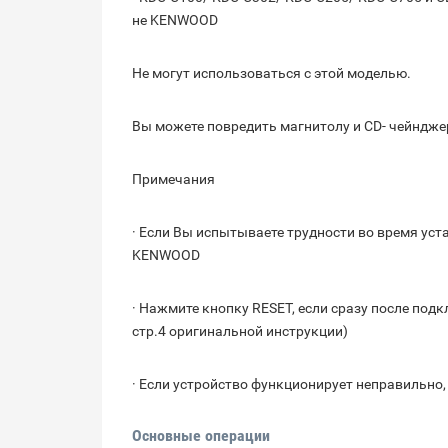
не KENWOOD
Не могут использоваться с этой моделью.
Вы можете повредить магнитолу и CD- чейнджер
Примечания
· Если Вы испытываете трудности во время ус
KENWOOD
· Нажмите кнопку RESET, если сразу после по
стр.4 оригинальной инструкции)
· Если устройство функционирует неправильно
Основные операции