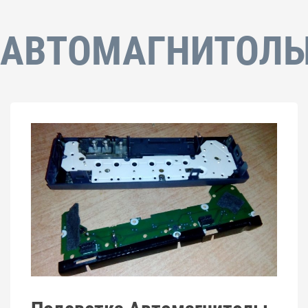
АВТОМАГНИТОЛ