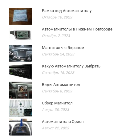
Рамка под Автомагнитолу
Октябрь 10, 2023
Автомагнитолы в Нижнем Новгороде
Октябрь 2, 2023
Магнитолы с Экраном
Сентябрь 24, 2023
Какую Автомагнитолу Выбрать
Сентябрь 16, 2023
Виды Автомагнитол
Сентябрь 8, 2023
Обзор Магнитол
Август 30, 2023
Автомагнитола Орион
Август 22, 2023