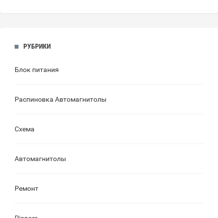
РУБРИКИ
Блок питания
Распиновка Автомагнитолы
Схема
Автомагнитолы
Ремонт