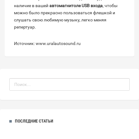
наличие в вашей
автомагнитоле USB входа
, чтобы
можно было прекрасно пользоваться флешкой и
слушать свою любимую музыку, легко меняя
репертуар.
Источник: www.uralautosound.ru
ПОСЛЕДНИЕ СТАТЬИ