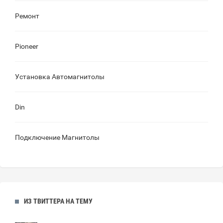
Ремонт
Pioneer
Установка Автомагнитолы
Din
Подключение Магнитолы
ИЗ ТВИТТЕРА НА ТЕМУ