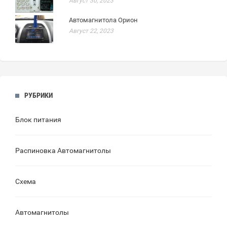
Август 30, 2023
Автомагнитола Орион
Август 22, 2023
РУБРИКИ
Блок питания
Распиновка Автомагнитолы
Схема
Автомагнитолы