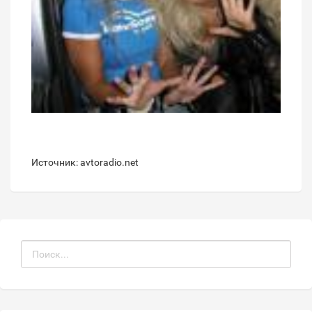
Источник: avtoradio.net