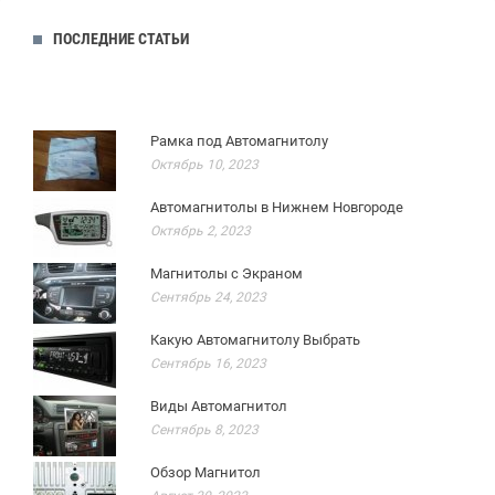
ПОСЛЕДНИЕ СТАТЬИ
Рамка под Автомагнитолу
Октябрь 10, 2023
Автомагнитолы в Нижнем Новгороде
Октябрь 2, 2023
Магнитолы с Экраном
Сентябрь 24, 2023
Какую Автомагнитолу Выбрать
Сентябрь 16, 2023
Виды Автомагнитол
Сентябрь 8, 2023
Обзор Магнитол