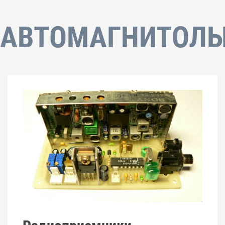
АВТОМАГНИТОЛ