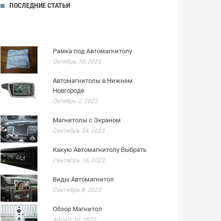
ПОСЛЕДНИЕ СТАТЬИ
Рамка под Автомагнитолу
Октябрь 10, 2023
Автомагнитолы в Нижнем
Новгороде
Октябрь 2, 2023
Магнитолы с Экраном
Сентябрь 24, 2023
Какую Автомагнитолу Выбрать
Сентябрь 16, 2023
Виды Автомагнитол
Сентябрь 8, 2023
Обзор Магнитол
Август 30, 2023