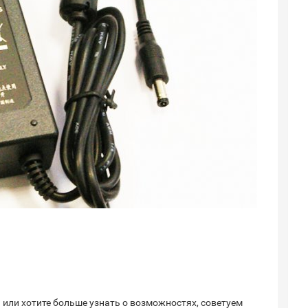
я или хотите больше узнать о возможностях, советуем