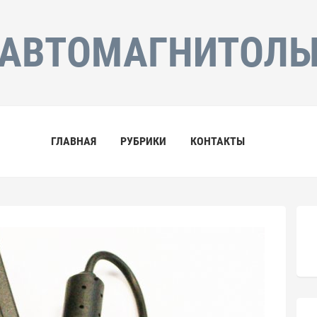
АВТОМАГНИТОЛ
ГЛАВНАЯ
РУБРИКИ
КОНТАКТЫ