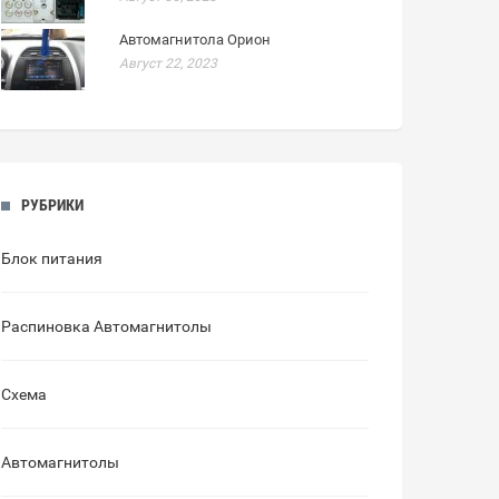
Автомагнитола Орион
Август 22, 2023
РУБРИКИ
Блок питания
Распиновка Автомагнитолы
Схема
Автомагнитолы