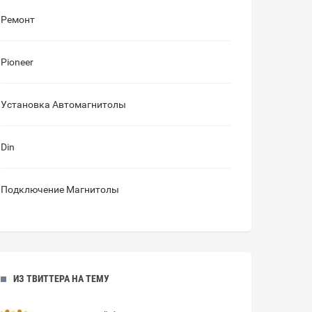
Ремонт
Pioneer
Установка Автомагнитолы
Din
Подключение Магнитолы
ИЗ ТВИТТЕРА НА ТЕМУ