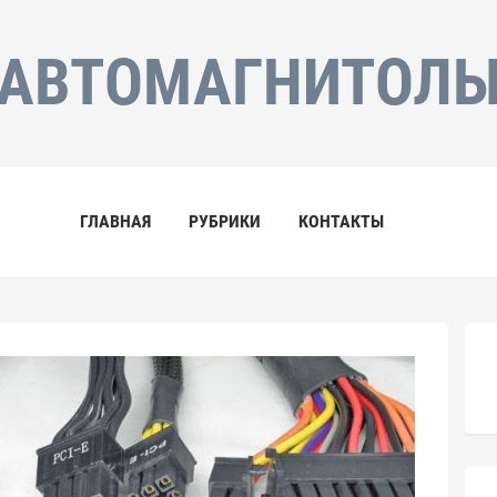
АВТОМАГНИТОЛ
ГЛАВНАЯ
РУБРИКИ
КОНТАКТЫ