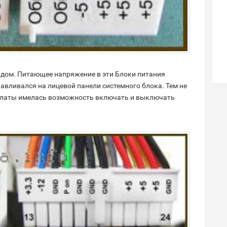
ядом. Питающее напряжение в эти Блоки питания
авливался на лицевой панели системного блока. Тем не
 платы имелась возможность включать и выключать