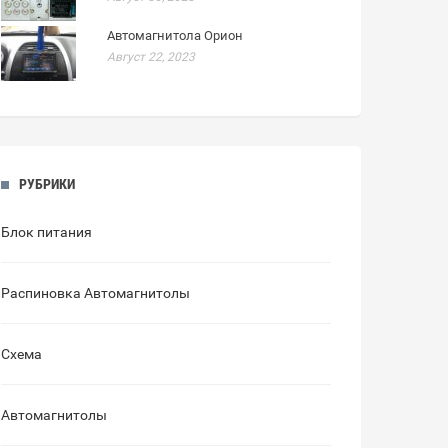
Автомагнитола Орион
Август 22, 2023
РУБРИКИ
Блок питания
Распиновка Автомагнитолы
Схема
Автомагнитолы