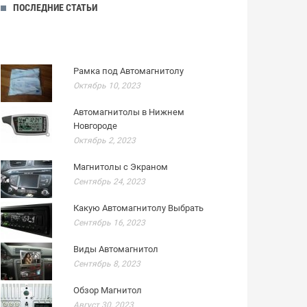
ПОСЛЕДНИЕ СТАТЬИ
Рамка под Автомагнитолу
Октябрь 10, 2023
Автомагнитолы в Нижнем
Новгороде
Октябрь 2, 2023
Магнитолы с Экраном
Сентябрь 24, 2023
Какую Автомагнитолу Выбрать
Сентябрь 16, 2023
Виды Автомагнитол
Сентябрь 8, 2023
Обзор Магнитол
Август 30, 2023