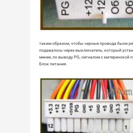
таким образом, чтобы черные провода были р
подавалось через выключатель, который устан
менее, по выводу PG, сигналом с материнской
Блок питания.