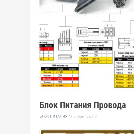
Блок Питания Провода
БЛОК ПИТАНИЯ
/ Ноябрь 1, 2017