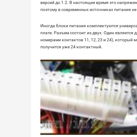
версий до 1.2. В настоящее время это напряже
поэтому в современных источниках питания не 
Иногда блоки питания комплектуются универс
плате. Разъем состоит из двух. Один является
номерами контактов 11, 12, 23 и 24), который 
получится уже 24 контактный.