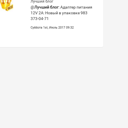
Лучший блог
@
Лучший блог
: Адаптер питания
12V 2A: Новый в упаковке 983
373-04-71
Суббота 1st, Июль 2017 09:32