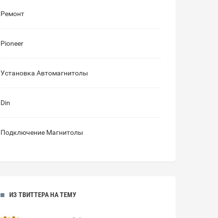
Ремонт
Pioneer
Установка Автомагнитолы
Din
Подключение Магнитолы
ИЗ ТВИТТЕРА НА ТЕМУ