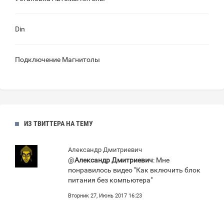
Din
Подключение Магнитолы
ИЗ ТВИТТЕРА НА ТЕМУ
Александр Дмитриевич
@
Александр Дмитриевич
: Мне
понравилось видео "Как включить блок
питания без компьютера"
Вторник 27, Июнь 2017 16:23