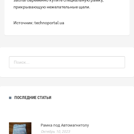
заблаговременно купите специальную рамку,
прикрывающую нежелательные щели.
Источник: technoportal.ua
ПОСЛЕДНИЕ СТАТЬИ
Рамка под Автомагнитолу
Октябрь 10, 2023