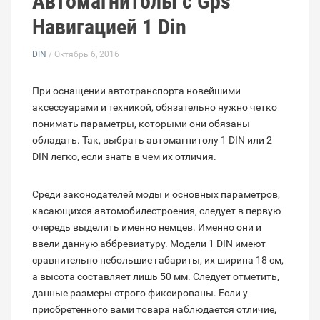
Автомагнитолы с Gps
Навигацией 1 Din
DIN
/ Октябрь 6, 2016
При оснащении автотранспорта новейшими
аксессуарами и техникой, обязательно нужно четко
понимать параметры, которыми они обязаны
обладать. Так, выбрать автомагнитолу 1 DIN или 2
DIN легко, если знать в чем их отличия.
Среди законодателей моды и основных параметров,
касающихся автомобилестроения, следует в первую
очередь выделить именно немцев. Именно они и
ввели данную аббревиатуру. Модели 1 DIN имеют
сравнительно небольшие габариты, их ширина 18 см,
а высота составляет лишь 50 мм. Следует отметить,
данные размеры строго фиксированы. Если у
приобретенного вами товара наблюдается отличие,