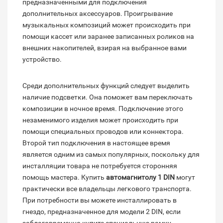
предназначенными для подключения
дополнительных аксессуаров. Проигрывание
музыкальных композиций может происходить при
помощи кассет или заранее записанных роликов на
внешних накопителей, взирая на выбранное вами
устройство.
Среди дополнительных функций следует выделить
наличие подсветки. Она поможет вам переключать
композиции в ночное время. Подключение этого
незаменимого изделия может происходить при
помощи специальных проводов или коннектора.
Второй тип подключения в настоящее время
является одним из самых популярных, поскольку для
инсталляции товара не потребуется сторонняя
помощь мастера. Купить
автомагнитолу 1 DIN
могут
практически все владельцы легкового транспорта.
При потребности вы можете инсталлировать в
гнездо, предназначенное для модели 2 DIN, если