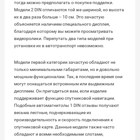
тогда можно предполагать о покупке подделки.
Модели 2 DIN отличаются той же шириной, но высота
их в два раза больше – 10 см. Это зачастую
объясняется наличием специального дисплея,
благодаря которому вы можете просматривать
видеоролики. Перепутать два типа моделей при
установке их в автотранспорт невозможно.
Модели первой категории зачастую обладают не
только минимальными габаритами, но и довольно
мощным функционалам. Так, в последнее время они
могут оснащаться встроенным или выдвижным
дисплеем. Он пригодиться вам, если изделие
поддерживает функцию спутниковой навигации.
Подобные автомагнитолы 1 DIN отзывы получают
весьма лестные, подчеркивающие их
производительность и скорость подключения к
спутниковой карте. Данные модели также часто
обладают и всеми необходимыми слотами,