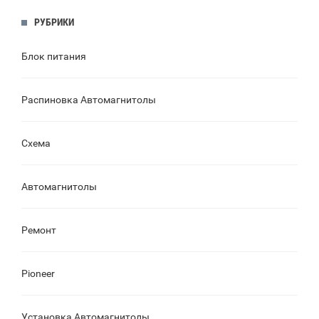
РУБРИКИ
Блок питания
Распиновка Автомагнитолы
Схема
Автомагнитолы
Ремонт
Pioneer
Установка Автомагнитолы