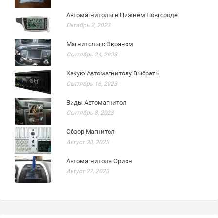
Автомагнитолы в Нижнем Новгороде
Октябрь 2, 2023
Магнитолы с Экраном
Сентябрь 24, 2023
Какую Автомагнитолу Выбрать
Сентябрь 16, 2023
Виды Автомагнитол
Сентябрь 8, 2023
Обзор Магнитол
Август 30, 2023
Автомагнитола Орион
Август 22, 2023