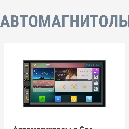
АВТОМАГНИТОЛ