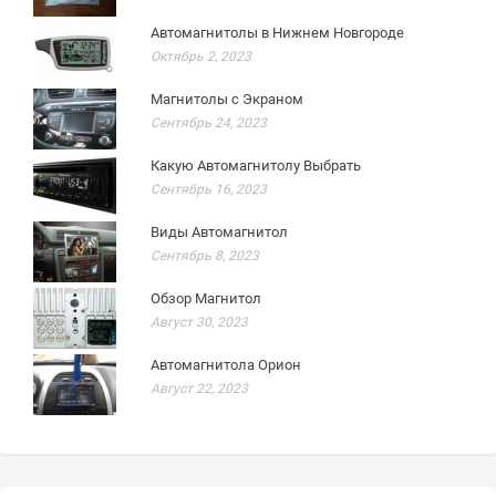
Автомагнитолы в Нижнем Новгороде
Октябрь 2, 2023
Магнитолы с Экраном
Сентябрь 24, 2023
Какую Автомагнитолу Выбрать
Сентябрь 16, 2023
Виды Автомагнитол
Сентябрь 8, 2023
Обзор Магнитол
Август 30, 2023
Автомагнитола Орион
Август 22, 2023