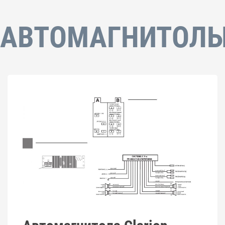
АВТОМАГНИТОЛ