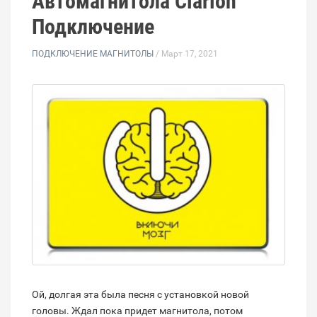
Автомагнитола Clarion
Подключение
ПОДКЛЮЧЕНИЕ МАГНИТОЛЫ
/ Март 17, 2021
Ой, долгая эта была песня с установкой новой
головы. Ждал пока придет магнитола, потом