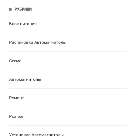
РУБРИКИ
Блок питания
Распиновка Автомагнитолы
Схема
Автомагнитолы
Ремонт
Pioneer
Установка Автомагнитолы