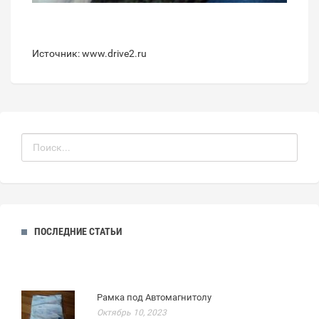
Источник: www.drive2.ru
ПОСЛЕДНИЕ СТАТЬИ
Рамка под Автомагнитолу
Октябрь 10, 2023