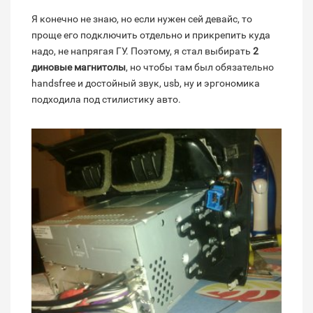
Я конечно не знаю, но если нужен сей девайс, то
проще его подключить отдельно и прикрепить куда
надо, не напрягая ГУ. Поэтому, я стал выбирать
2
диновые магнитолы
, но чтобы там был обязательно
handsfree и достойный звук, usb, ну и эргономика
подходила под стилистику авто.