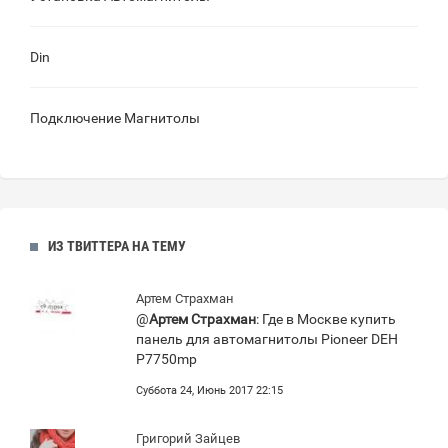
Din
Подключение Магнитолы
ИЗ ТВИТТЕРА НА ТЕМУ
Артем Страхман
@
Артем Страхман
: Где в Москве купить
панель для автомагнитолы Pioneer DEH
P7750mp
Суббота 24, Июнь 2017 22:15
Григорий Зайцев