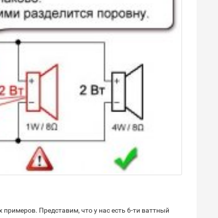
 примеров. Представим, что у нас есть 6-ти ваттный