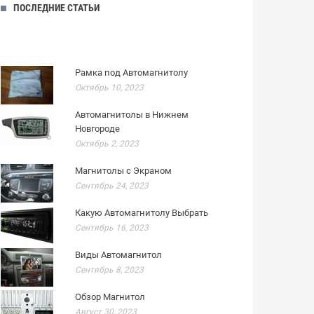
ПОСЛЕДНИЕ СТАТЬИ
Рамка под Автомагнитолу
Октябрь 10, 2023
Автомагнитолы в Нижнем
Новгороде
Октябрь 2, 2023
Магнитолы с Экраном
Сентябрь 24, 2023
Какую Автомагнитолу Выбрать
Сентябрь 16, 2023
Виды Автомагнитол
Сентябрь 8, 2023
Обзор Магнитол
Август 30, 2023