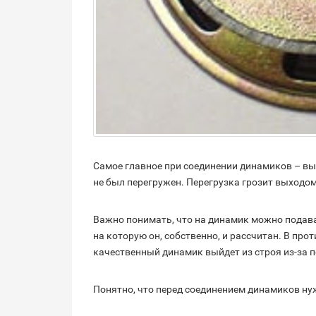
Самое главное при соединении динамиков – вы
не был перегружен. Перегрузка грозит выходом
Важно понимать, что на динамик можно подав
на которую он, собственно, и рассчитан. В про
качественный динамик выйдет из строя из-за п
Понятно, что перед соединением динамиков ну