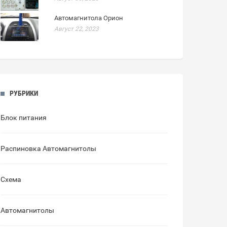
Автомагнитола Орион
Август 22, 2023
РУБРИКИ
Блок питания
Распиновка Автомагнитолы
Схема
Автомагнитолы