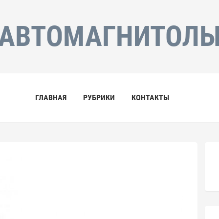
АВТОМАГНИТОЛ
ГЛАВНАЯ
РУБРИКИ
КОНТАКТЫ