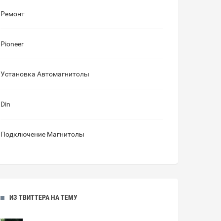
Ремонт
Pioneer
Установка Автомагнитолы
Din
Подключение Магнитолы
ИЗ ТВИТТЕРА НА ТЕМУ