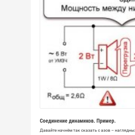
Соединение динамиков. Пример.
Давайте начнём так сказать с азов – наглядных