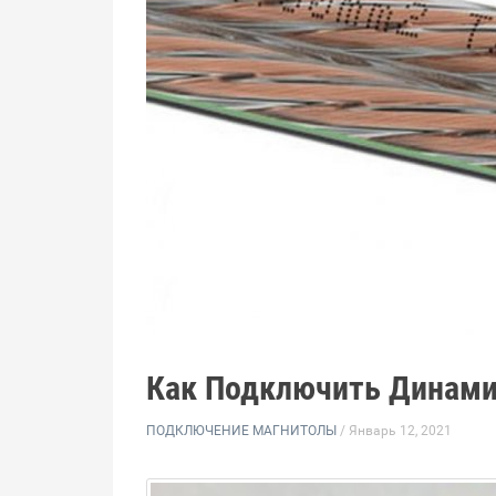
Как Подключить Динами
ПОДКЛЮЧЕНИЕ МАГНИТОЛЫ
/ Январь 12, 2021