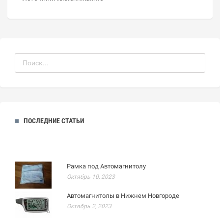
ПОСЛЕДНИЕ СТАТЬИ
Рамка под Автомагнитолу
Октябрь 10, 2023
Автомагнитолы в Нижнем Новгороде
Октябрь 2, 2023