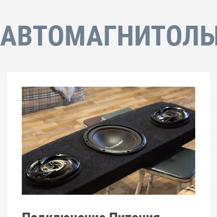
АВТОМАГНИТОЛ