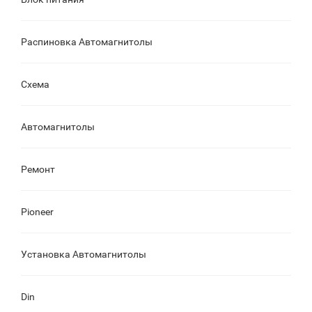
Распиновка Автомагнитолы
Схема
Автомагнитолы
Ремонт
Pioneer
Установка Автомагнитолы
Din