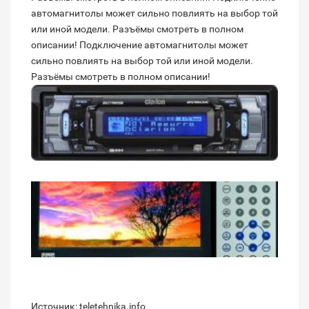
автомагнитолы может сильно повлиять на выбор той
или иной модели. Разъёмы смотреть в полном
описании! Подключение автомагнитолы может
сильно повлиять на выбор той или иной модели.
Разъёмы смотреть в полном описании!
Источник: teletehnika.info