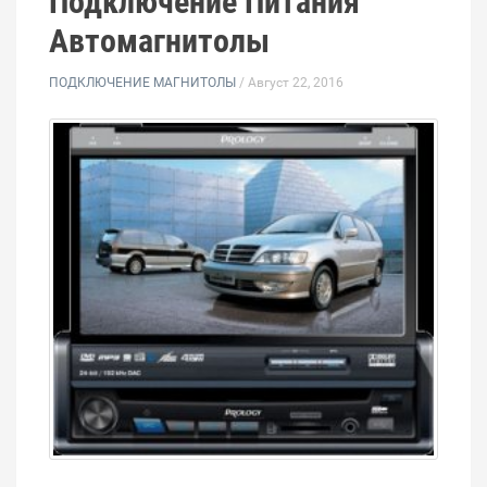
Подключение Питания
Автомагнитолы
ПОДКЛЮЧЕНИЕ МАГНИТОЛЫ
/ Август 22, 2016