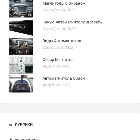
Магнитолы с Экраном
Сентябрь 24, 2023
Какую Автомагнитолу Выбрать
Сентябрь 16, 2023
Виды Автомагнитол
Сентябрь 8, 2023
Обзор Магнитол
Август 30, 2023
Автомагнитола Орион
Август 22, 2023
РУБРИКИ
Блок питания