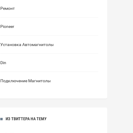
Ремонт
Pioneer
Установка Автомагнитолы
Din
Подключение Магнитолы
ИЗ ТВИТТЕРА НА ТЕМУ