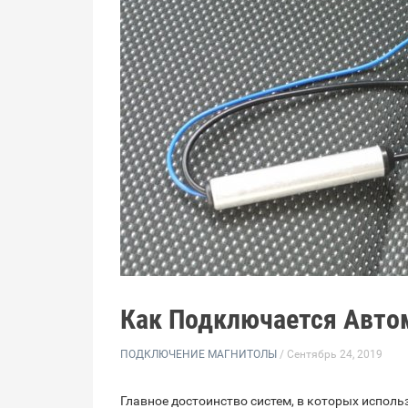
Как Подключается Авто
ПОДКЛЮЧЕНИЕ МАГНИТОЛЫ
/ Сентябрь 24, 2019
Главное достоинство систем, в которых использ