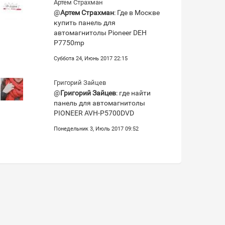
Артем Страхман
@
Артем Страхман
: Где в Москве
купить панель для
автомагнитолы Pioneer DEH
P7750mp
Суббота 24, Июнь 2017 22:15
Григорий Зайцев
@
Григорий Зайцев
: где найти
панель для автомагнитолы
PIONEER AVH-P5700DVD
Понедельник 3, Июль 2017 09:52