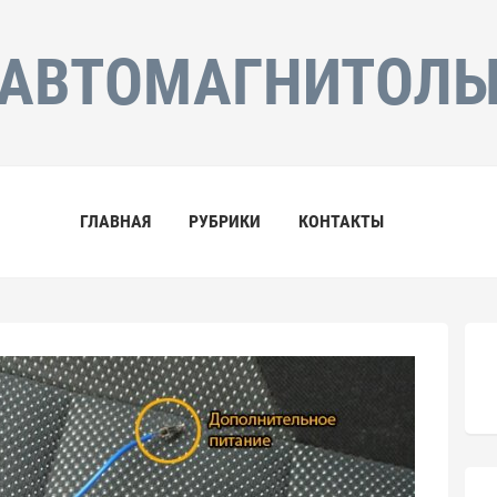
АВТОМАГНИТОЛ
ГЛАВНАЯ
РУБРИКИ
КОНТАКТЫ