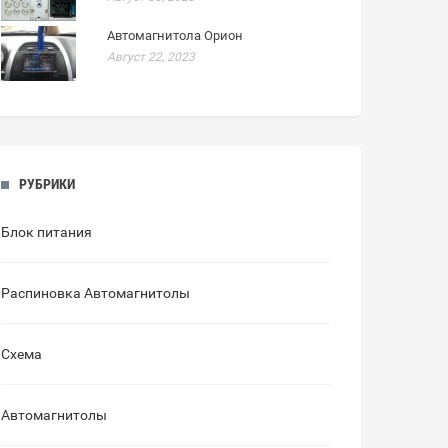
Автомагнитола Орион
Август 22, 2023
РУБРИКИ
Блок питания
Распиновка Автомагнитолы
Схема
Автомагнитолы